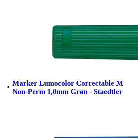
Marker Lumocolor Correctable M
Non-Perm 1,0mm Grøn - Staedtler