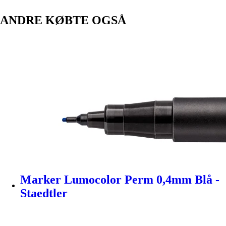
ANDRE KØBTE OGSÅ
Marker Lumocolor Perm 0,4mm Blå -
Staedtler