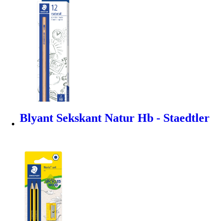
Blyant Sekskant Natur Hb - Staedtler