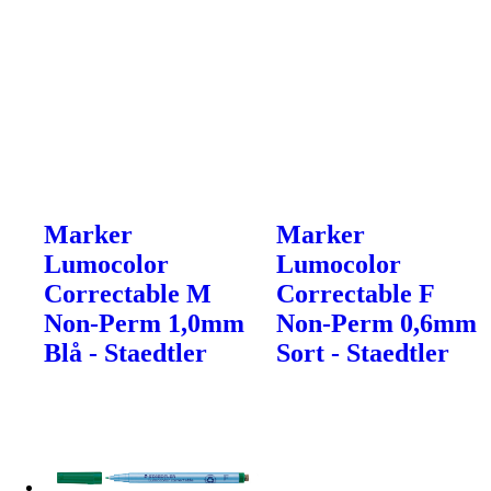
Marker
Marker
Lumocolor
Lumocolor
Correctable M
Correctable F
Non-Perm 1,0mm
Non-Perm 0,6mm
Blå - Staedtler
Sort - Staedtler