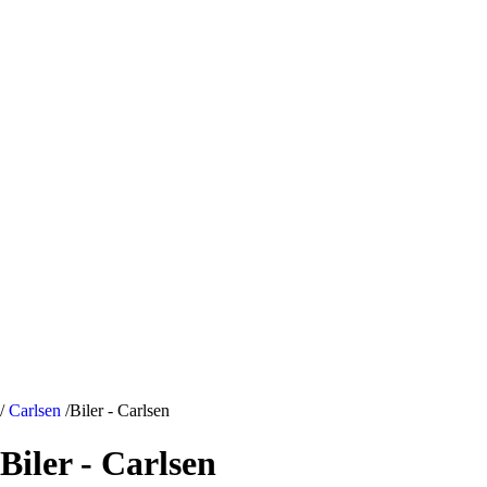
/
Carlsen
/
Biler - Carlsen
Biler - Carlsen