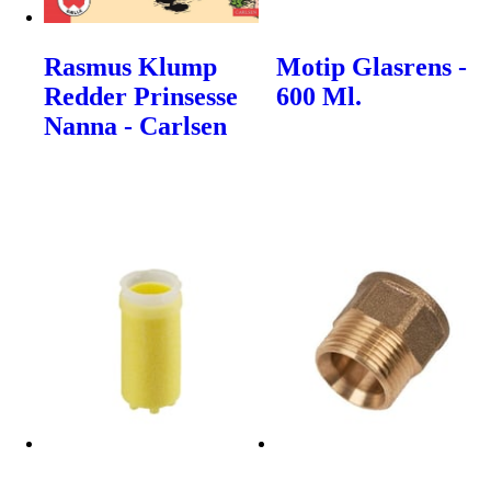
Rasmus Klump
Motip Glasrens -
Redder Prinsesse
600 Ml.
Nanna - Carlsen