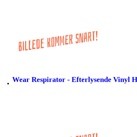
Wear Respirator - Efterlysende Vinyl H