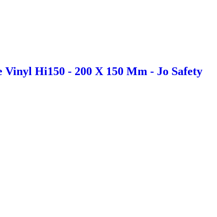
 Vinyl Hi150 - 200 X 150 Mm - Jo Safety