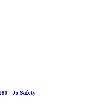
80 - Jo Safety