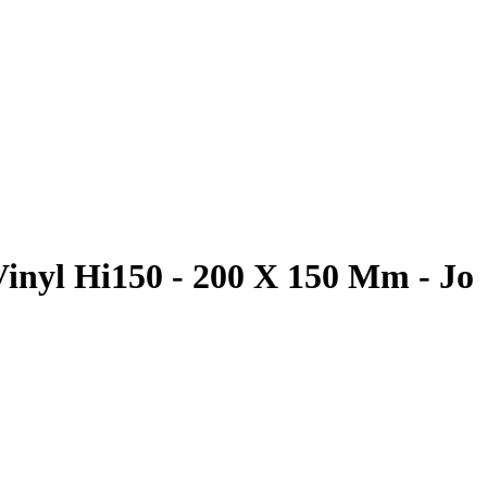
Vinyl Hi150 - 200 X 150 Mm - Jo