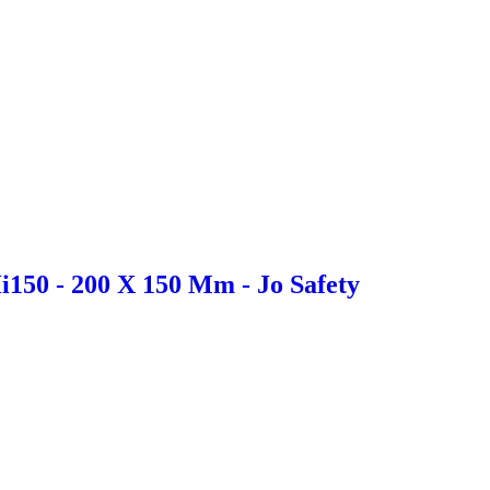
i150 - 200 X 150 Mm - Jo Safety