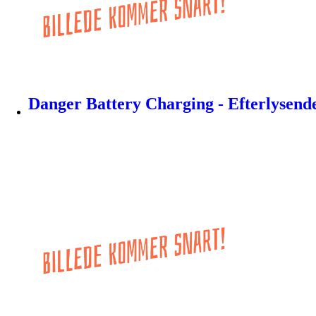
Danger Battery Charging - Efterlysende