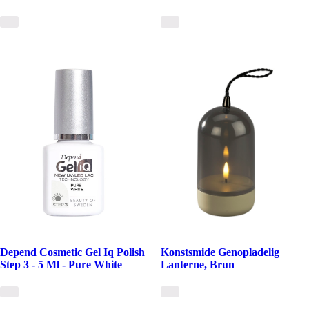
Depend Cosmetic Gel Iq Polish
Konstsmide Genopladelig
Step 3 - 5 Ml - Pure White
Lanterne, Brun