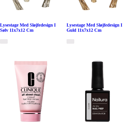
Lysestage Med Sløjfedesign I
Lysestage Med Sløjfedesign I
Sølv 11x7x12 Cm
Guld 11x7x12 Cm