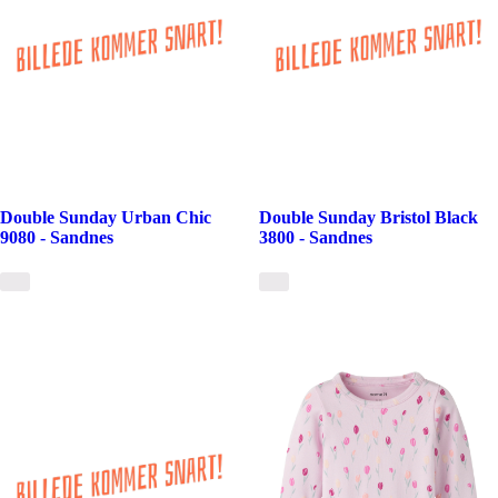
Double Sunday Urban Chic
Double Sunday Bristol Black
9080 - Sandnes
3800 - Sandnes