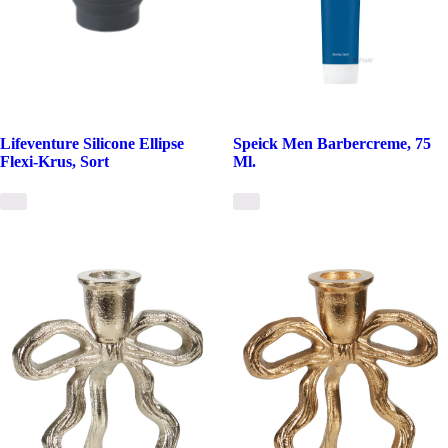
Lifeventure Silicone Ellipse
Speick Men Barbercreme, 75
Flexi-Krus, Sort
Ml.