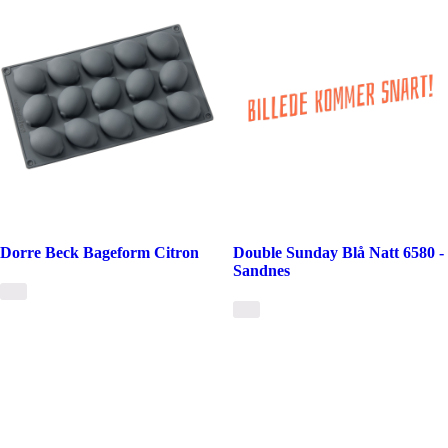
Dorre Beck Bageform Citron
Double Sunday Blå Natt 6580 -
Sandnes